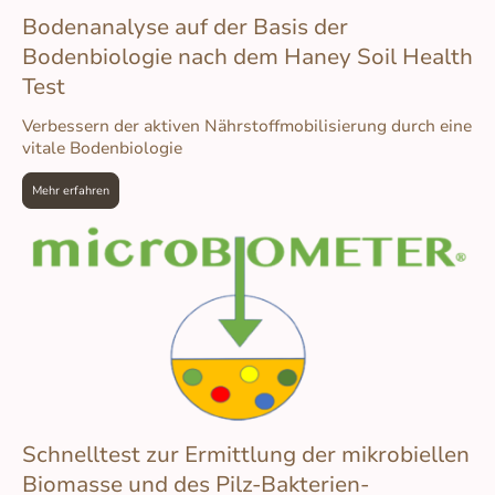
Bodenanalyse auf der Basis der
Bodenbiologie nach dem Haney Soil Health
Test
Verbessern der aktiven Nährstoffmobilisierung durch eine
vitale Bodenbiologie
Mehr erfahren
Schnelltest zur Ermittlung der mikrobiellen
Biomasse und des Pilz-Bakterien-