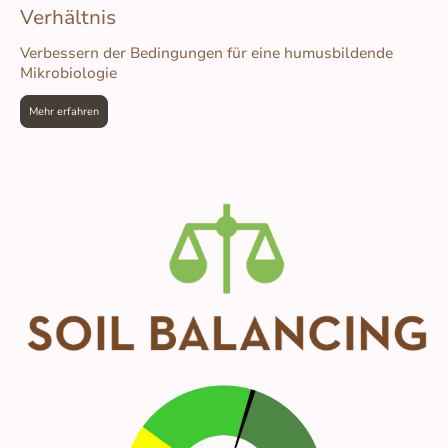
Verhältnis
Verbessern der Bedingungen für eine humusbildende
Mikrobiologie
Mehr erfahren