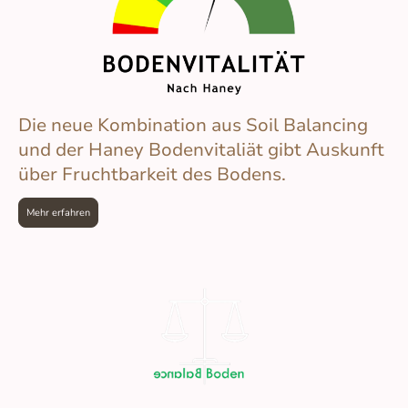
Die neue Kombination aus Soil Balancing
und der Haney Bodenvitaliät gibt Auskunft
über Fruchtbarkeit des Bodens.
Mehr erfahren