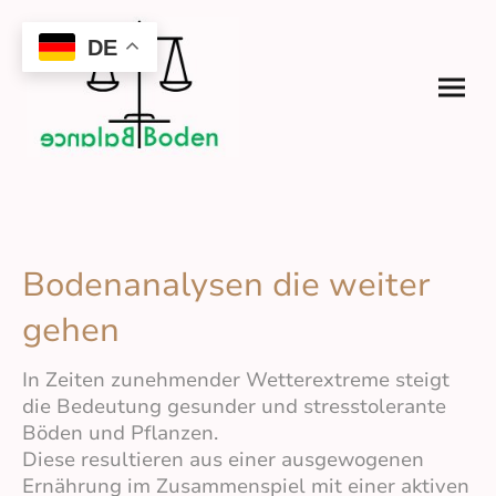
DE
Bodenanalysen die weiter
gehen
In Zeiten zunehmender Wetterextreme steigt
die Bedeutung gesunder und stresstolerante
Böden und Pflanzen.
Diese resultieren aus einer ausgewogenen
Ernährung im Zusammenspiel mit einer aktiven