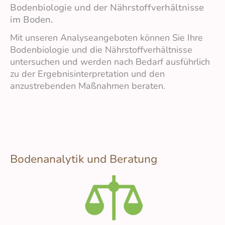
Bodenbiologie und der Nährstoffverhältnisse
im Boden.
Mit unseren Analyseangeboten können Sie Ihre
Bodenbiologie und die Nährstoffverhältnisse
untersuchen und werden nach Bedarf ausführlich
zu der Ergebnisinterpretation und den
anzustrebenden Maßnahmen beraten.
Bodenanalytik und Beratung