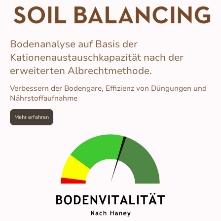
Bodenanalyse auf Basis der
Kationenaustauschkapazität nach der
erweiterten Albrechtmethode.
Verbessern der Bodengare, Effizienz von Düngungen und
Nährstoffaufnahme
Mehr erfahren